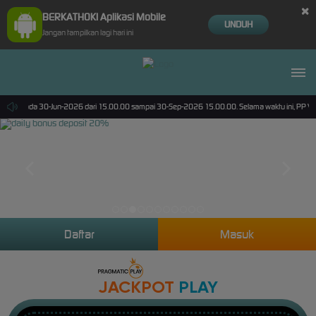
×
BERKATHOKI Aplikasi Mobile
UNDUH
Jangan tampilkan lagi hari ini
Sports pada 30-Jun-2026 dari 15.00.00 sampai 30-Sep-2026 15.00.00. Selama waktu ini, PP Virt
Daftar
Masuk
JACKPOT
PLAY